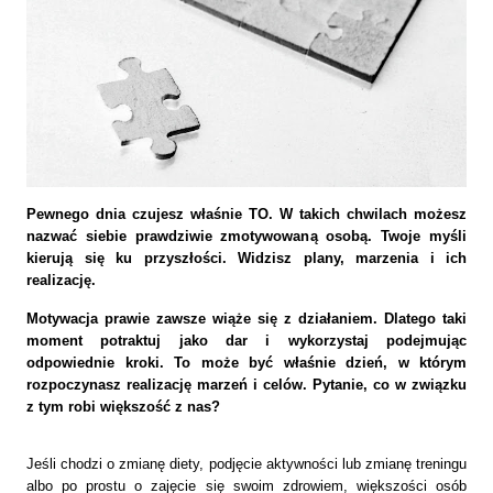
Pewnego dnia czujesz właśnie TO. W takich chwilach możesz
nazwać siebie prawdziwie zmotywowaną osobą. Twoje myśli
kierują się ku przyszłości. Widzisz plany, marzenia i ich
realizację.
Motywacja prawie zawsze wiąże się z działaniem. Dlatego taki
moment potraktuj jako dar i wykorzystaj podejmując
odpowiednie kroki. To może być właśnie dzień, w którym
rozpoczynasz realizację marzeń i celów. Pytanie, co w związku
z tym robi większość z nas?
Jeśli chodzi o zmianę diety, podjęcie aktywności lub zmianę treningu
albo po prostu o zajęcie się swoim zdrowiem, większości osób