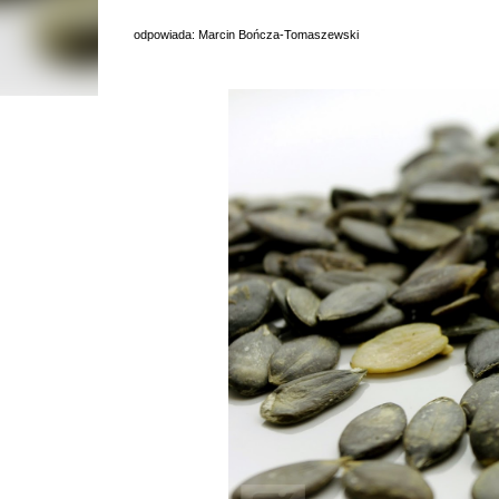
odpowiada: Marcin Bończa-Tomaszewski