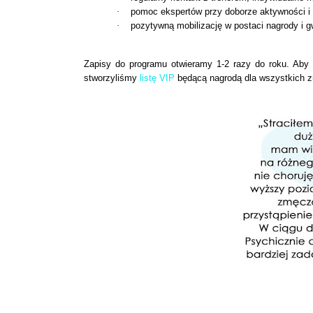
·
pomoc ekspertów przy doborze aktywności i 
·
pozytywną mobilizację w postaci nagrody i gw
Zapisy do programu otwieramy 1-2 razy do roku. Aby
stworzyliśmy
listę VIP
będącą nagrodą dla wszystkich 