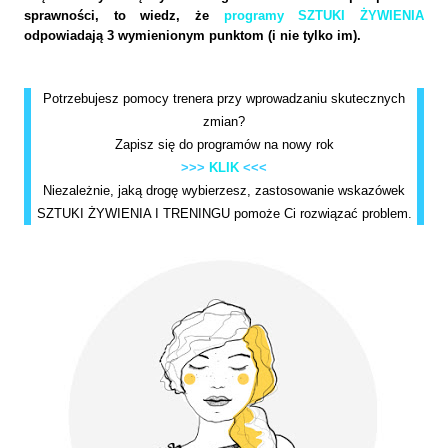
sprawności, to wiedz, że
programy SZTUKI ŻYWIENIA
odpowiadają 3 wymienionym punktom (i nie tylko im).
Potrzebujesz pomocy trenera przy wprowadzaniu skutecznych
zmian?
Zapisz się do programów na nowy rok
>>>
KLIK
<<<
Niezależnie, jaką drogę wybierzesz, zastosowanie wskazówek
SZTUKI ŻYWIENIA I TRENINGU pomoże Ci rozwiązać problem.