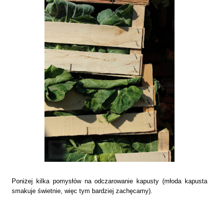
Poniżej kilka pomysłów na odczarowanie kapusty (młoda kapusta
smakuje świetnie, więc tym bardziej zachęcamy).