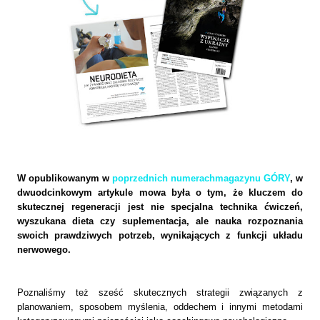
W opublikowanym w
poprzednich numerachmagazynu GÓRY
, w
dwuodcinkowym artykule mowa była o tym, że kluczem do
skutecznej regeneracji jest nie specjalna technika ćwiczeń,
wyszukana dieta czy suplementacja, ale nauka rozpoznania
swoich prawdziwych potrzeb, wynikających z funkcji układu
nerwowego.
Poznaliśmy też sześć skutecznych strategii związanych z
planowaniem, sposobem myślenia, oddechem i innymi metodami