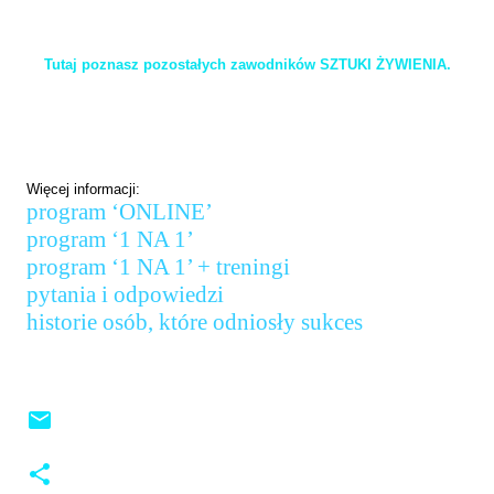
Tutaj poznasz pozostałych zawodników SZTUKI ŻYWIENIA.
Więcej informacji:
program ‘ONLINE’
program ‘1 NA 1’
program ‘1 NA 1’ + treningi
pytania i odpowiedzi
historie osób, które odniosły sukces