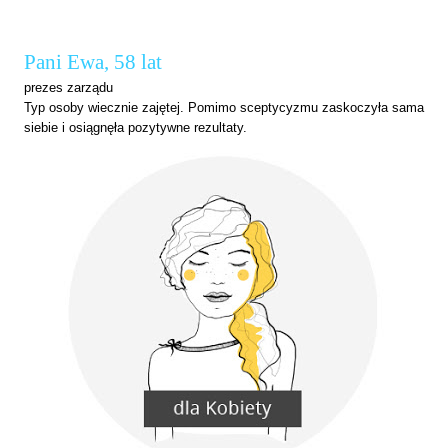
Pani Ewa, 58 lat
prezes zarządu
Typ osoby wiecznie zajętej. Pomimo sceptycyzmu zaskoczyła sama
siebie i osiągnęła
pozytywne rezultaty.