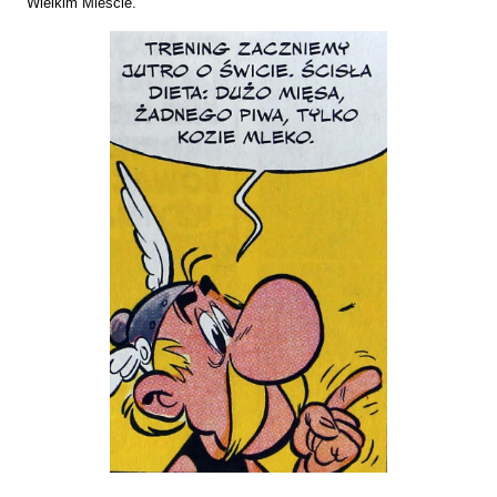
Wielkim Mieście.