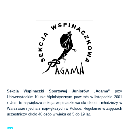
Sekcja Wspinaczki Sportowej Juniorów „Agama”
przy
Uniwersyteckim Klubie Alpinistycznym powstała w listopadzie 2001
r. Jest to największa sekcja wspinaczkowa dla dzieci i młodzieży w
Warszawie i jedna z największych w Polsce. Regularnie w zajęciach
uczestniczy około 40 osób w wieku od 5 do 19 lat.